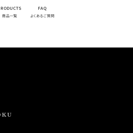
PRODUCTS
FAQ
商品一覧
よくあるご質問